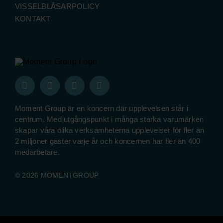
VISSELBLÅSARPOLICY
KONTAKT
Moment Group är en koncern där upplevelsen står i
centrum. Med utgångspunkt i många starka varumärken
skapar våra olika verksamheterna upplevelser för fler än
2 miljoner gäster varje år och koncernen har fler än 400
medarbetare.
© 2026 MOMENTGROUP