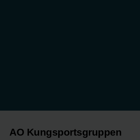
AO Kungsportsgruppen