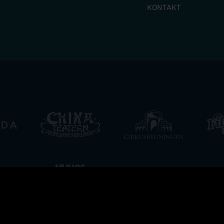
KONTAKT