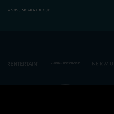
© 2026 MOMENTGROUP