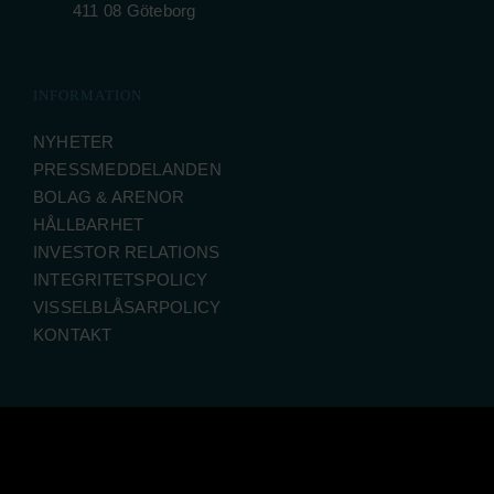
411 08 Göteborg
INFORMATION
NYHETER
PRESSMEDDELANDEN
BOLAG & ARENOR
HÅLLBARHET
INVESTOR RELATIONS
INTEGRITETSPOLICY
VISSELBLÅSARPOLICY
KONTAKT