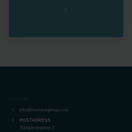
KONTAKT
info@momentgroup.com
POSTADRESS
Trädgårdsgatan 2