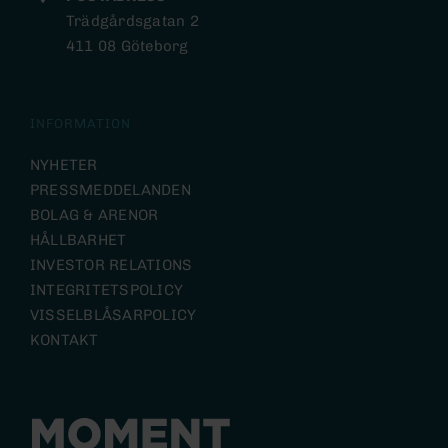
Trädgårdsgatan 2
411 08 Göteborg
INFORMATION
NYHETER
PRESSMEDDELANDEN
BOLAG & ARENOR
HÅLLBARHET
INVESTOR RELATIONS
INTEGRITETSPOLICY
VISSELBLÅSARPOLICY
KONTAKT