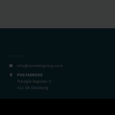
KONTAKT
info@momentgroup.com
POSTADRESS
Trädgårdsgatan 2
411 08 Göteborg
INFORMATION