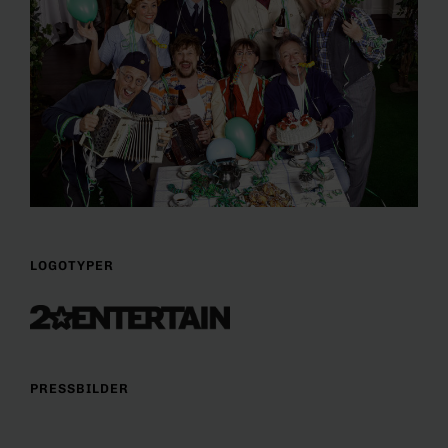
LOGOTYPER
PRESSBILDER