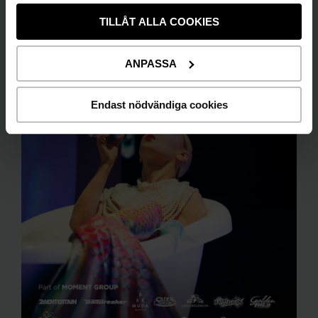
TILLÅT ALLA COOKIES
ANPASSA
Endast nödvändiga cookies