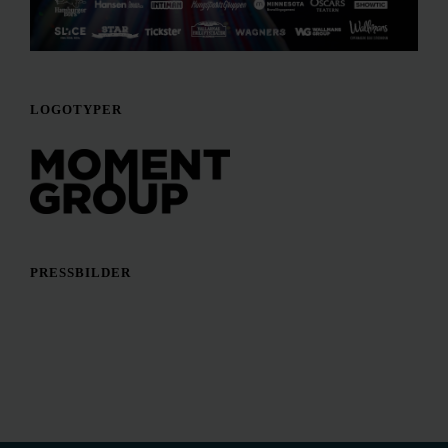
LOGOTYPER
PRESSBILDER