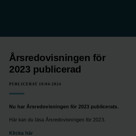
Årsredovisningen för
2023 publicerad
PUBLICERAT 19/04-2024
Nu har Årsredovisningen för 2023 publicerats.
Här kan du läsa Årsredovisningen för 2023.
Klicka här