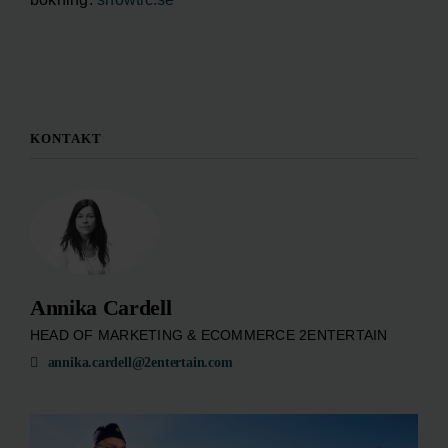
KONTAKT
Annika Cardell
HEAD OF MARKETING & ECOMMERCE 2ENTERTAIN
annika.cardell@2entertain.com