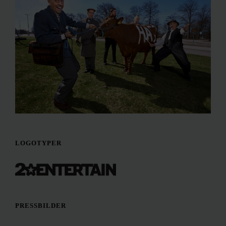
LOGOTYPER
PRESSBILDER