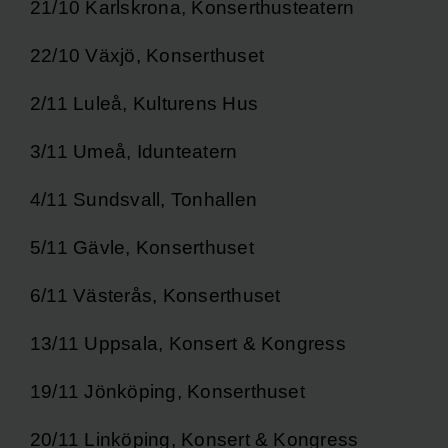
21/10 Karlskrona, Konserthusteatern
22/10 Växjö, Konserthuset
2/11 Luleå, Kulturens Hus
3/11 Umeå, Idunteatern
4/11 Sundsvall, Tonhallen
5/11 Gävle, Konserthuset
6/11 Västerås, Konserthuset
13/11 Uppsala, Konsert & Kongress
19/11 Jönköping, Konserthuset
20/11 Linköping, Konsert & Kongress