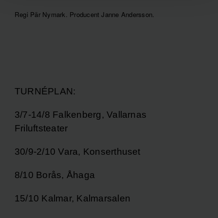
Regi Pär Nymark. Producent Janne Andersson.
TURNÉPLAN:
3/7-14/8 Falkenberg, Vallarnas
Friluftsteater
30/9-2/10 Vara, Konserthuset
8/10 Borås, Åhaga
15/10 Kalmar, Kalmarsalen