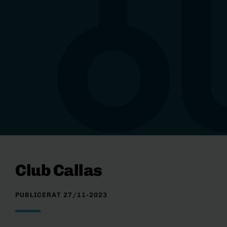
Club Callas
PUBLICERAT 27/11-2023