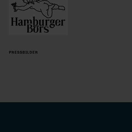
PRESSBILDER