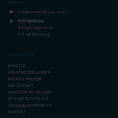
KONTAKT
info@momentgroup.com
POSTADRESS
Trädgårdsgatan 2
411 08 Göteborg
INFORMATION
NYHETER
PRESSMEDDELANDEN
BOLAG & ARENOR
HÅLLBARHET
INVESTOR RELATIONS
INTEGRITETSPOLICY
VISSELBLÅSARPOLICY
KONTAKT