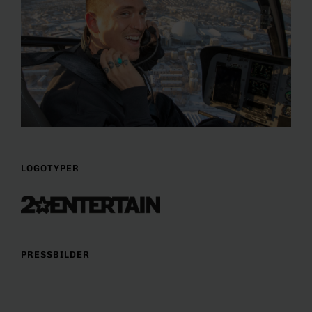
LOGOTYPER
PRESSBILDER