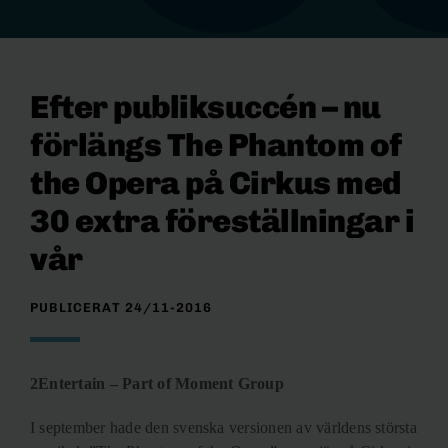
Efter publiksuccén – nu
förlängs The Phantom of
the Opera på Cirkus med
30 extra föreställningar i
vår
PUBLICERAT 24/11-2016
2Entertain – Part of Moment Group
I september hade den svenska versionen av världens största