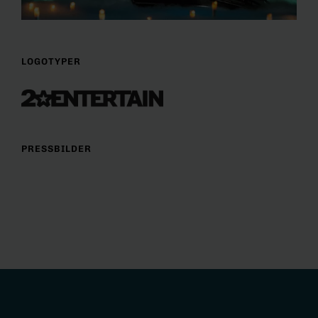
LOGOTYPER
PRESSBILDER