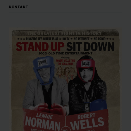
KONTAKT