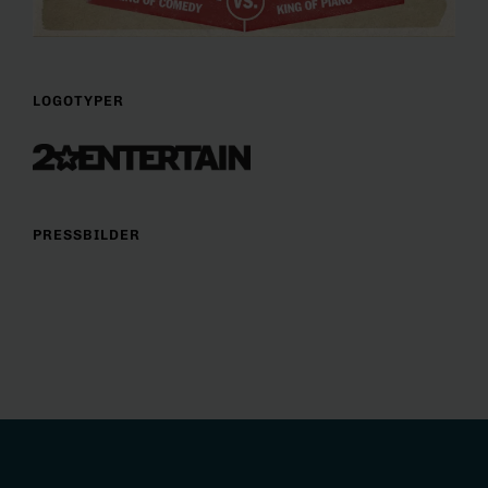
LOGOTYPER
PRESSBILDER