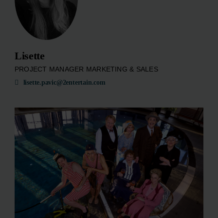
Lisette
PROJECT MANAGER MARKETING & SALES
lisette.pavic@2entertain.com