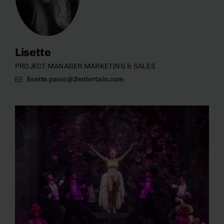
Lisette
PROJECT MANAGER MARKETING & SALES
lisette.pavic@2entertain.com