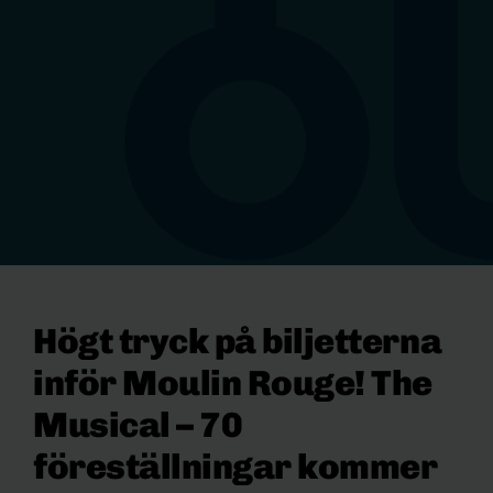
Högt tryck på biljetterna
inför Moulin Rouge! The
Musical – 70
föreställningar kommer