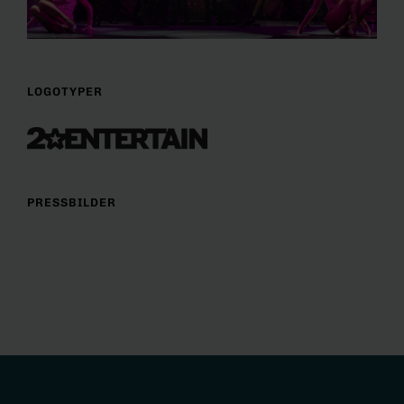
LOGOTYPER
PRESSBILDER