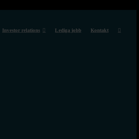
Investor relations
Lediga jobb
Kontakt