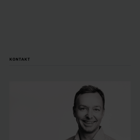
KONTAKT