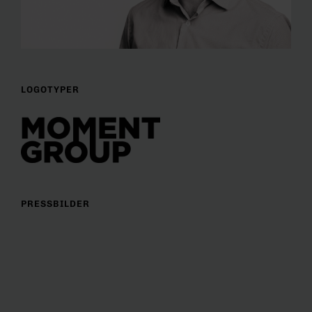
LOGOTYPER
PRESSBILDER