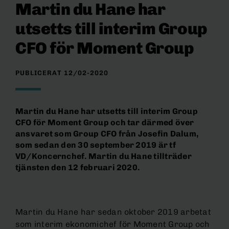
Martin du Hane har
utsetts till interim Group
CFO för Moment Group
PUBLICERAT 12/02-2020
Martin du Hane har utsetts till interim Group
CFO för Moment Group och tar därmed över
ansvaret som Group CFO från Josefin Dalum,
som sedan den 30 september 2019 är tf
VD/Koncernchef. Martin du Hane tillträder
tjänsten den 12 februari 2020.
Martin du Hane har sedan oktober 2019 arbetat
som interim ekonomichef för Moment Group och