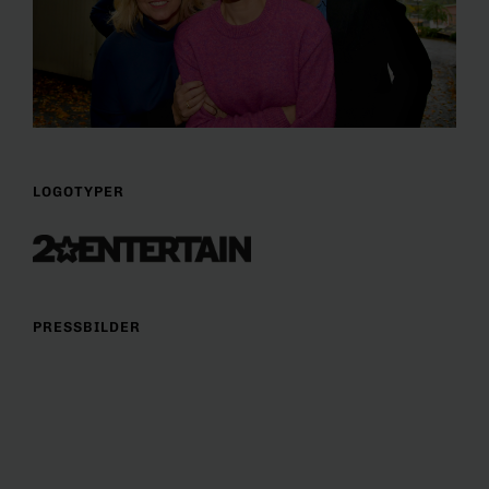
LOGOTYPER
PRESSBILDER