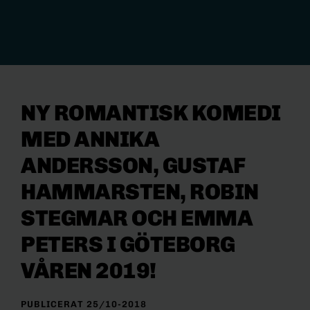
NY ROMANTISK KOMEDI
MED ANNIKA
ANDERSSON, GUSTAF
HAMMARSTEN, ROBIN
STEGMAR OCH EMMA
PETERS I GÖTEBORG
VÅREN 2019!
PUBLICERAT 25/10-2018