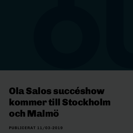
Ola Salos succéshow
kommer till Stockholm
och Malmö
PUBLICERAT 11/03-2019