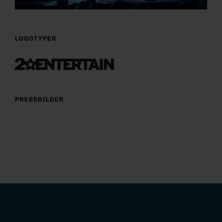
LOGOTYPER
PRESSBILDER