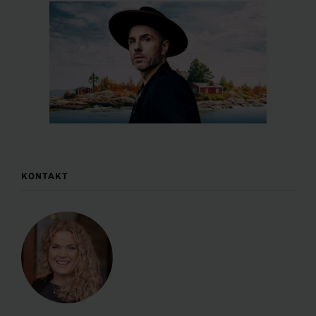
KONTAKT