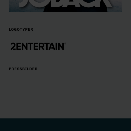
LOGOTYPER
PRESSBILDER