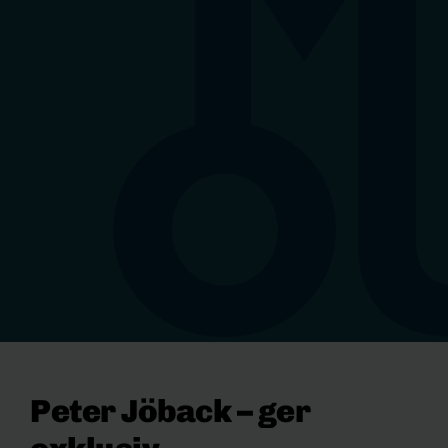
Peter Jöback – ger