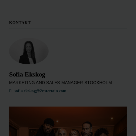
KONTAKT
Sofia Ekskog
MARKETING AND SALES MANAGER STOCKHOLM
sofia.ekskog@2entertain.com