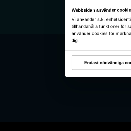
Webbsidan använder cookie
Vi använder s.k. enhetsidenti
tillhandahålla funktioner för 
använder cookies för marknads
dig.
Endast nödvändiga co