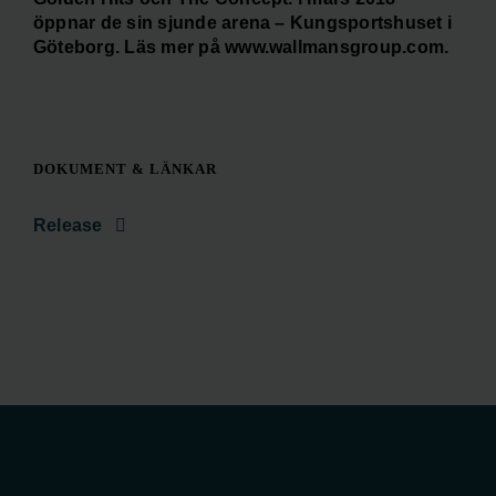
öppnar de sin sjunde arena – Kungsportshuset i
Göteborg. Läs mer på www.wallmansgroup.com.
DOKUMENT & LÄNKAR
Release