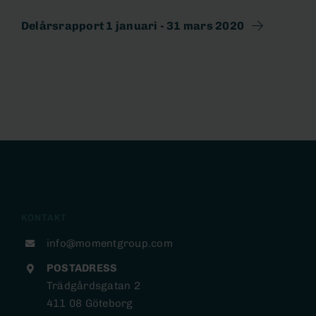
Delårsrapport 1 januari - 31 mars 2020
KONTAKT
info@momentgroup.com
POSTADRESS
Trädgårdsgatan 2
411 08 Göteborg