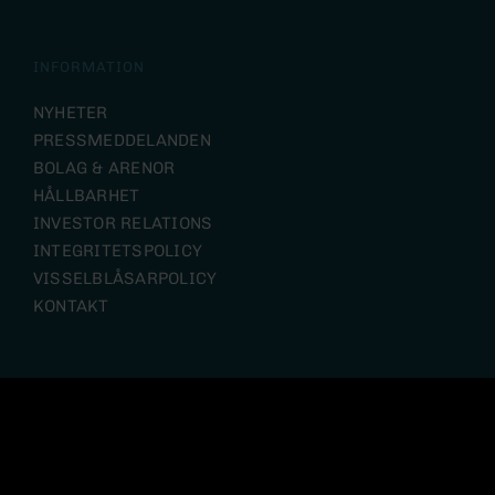
INFORMATION
NYHETER
PRESSMEDDELANDEN
BOLAG & ARENOR
HÅLLBARHET
INVESTOR RELATIONS
INTEGRITETSPOLICY
VISSELBLÅSARPOLICY
KONTAKT