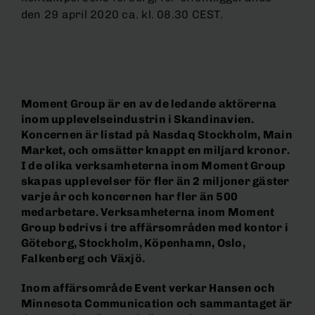
den 29 april 2020 ca. kl. 08.30 CEST.
Moment Group är en av de ledande aktörerna
inom upplevelseindustrin i Skandinavien.
Koncernen är listad på Nasdaq Stockholm, Main
Market, och omsätter knappt en miljard kronor.
I de olika verksamheterna inom Moment Group
skapas upplevelser för fler än 2 miljoner gäster
varje år och koncernen har fler än 500
medarbetare. Verksamheterna inom Moment
Group bedrivs i tre affärsområden med kontor i
Göteborg, Stockholm, Köpenhamn, Oslo,
Falkenberg och Växjö.
Inom affärsområde Event verkar Hansen och
Minnesota Communication och sammantaget är