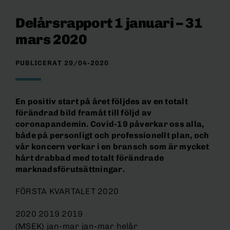
Delårsrapport 1 januari – 31
mars 2020
PUBLICERAT 29/04-2020
En positiv start på året följdes av en totalt
förändrad bild framåt till följd av
coronapandemin. Covid-19 påverkar oss alla,
både på personligt och professionellt plan, och
vår koncern verkar i en bransch som är mycket
hårt drabbad med totalt förändrade
marknadsförutsättningar.
FÖRSTA KVARTALET 2020
2020 2019 2019
(MSEK) jan-mar jan-mar helår