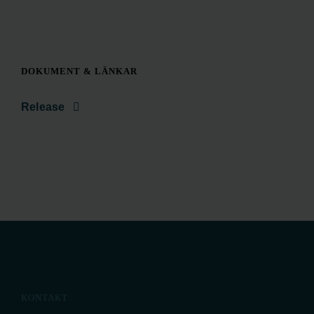
DOKUMENT & LÄNKAR
Release
KONTAKT