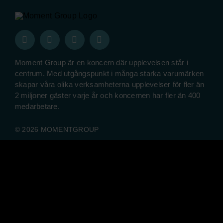
Moment Group är en koncern där upplevelsen står i
centrum. Med utgångspunkt i många starka varumärken
skapar våra olika verksamheterna upplevelser för fler än
2 miljoner gäster varje år och koncernen har fler än 400
medarbetare.
© 2026 MOMENTGROUP