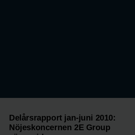
Delårsrapport jan-juni 2010:
Nöjeskoncernen 2E Group