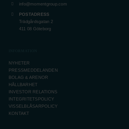
info@momentgroup.com
POSTADRESS
Trädgårdsgatan 2
411 08 Göteborg
INFORMATION
NYHETER
PRESSMEDDELANDEN
BOLAG & ARENOR
HÅLLBARHET
INVESTOR RELATIONS
INTEGRITETSPOLICY
VISSELBLÅSARPOLICY
KONTAKT