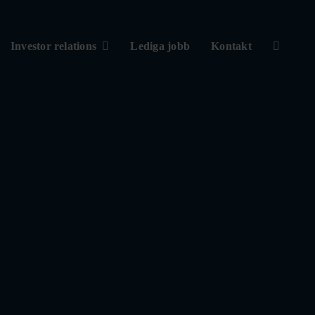
Investor relations
Lediga jobb
Kontakt