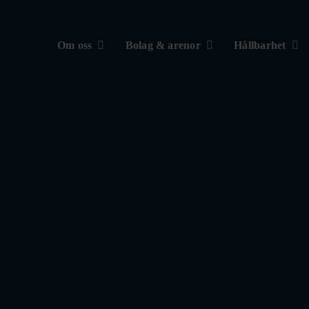
Om oss
Bolag & arenor
Hållbarhet