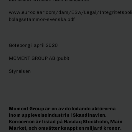
www.euroclear.com/dam/ESw/Legal/Integritetspoli
bolagsstammor-svenska.pdf
Göteborg i april 2020
MOMENT GROUP AB (publ)
Styrelsen
Moment Group är en av de ledande aktörerna
inom upplevelseindustrin i Skandinavien.
Koncernen är listad på Nasdaq Stockholm, Main
Market, och omsätter knappt en miljard kronor.