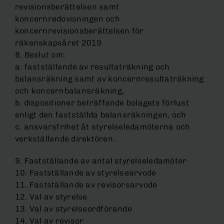
revisionsberättelsen samt
koncernredovisningen och
koncernrevisionsberättelsen för
räkenskapsåret 2019
8. Beslut om:
a. fastställande av resultaträkning och
balansräkning samt av koncernresultaträkning
och koncernbalansräkning,
b. dispositioner beträffande bolagets förlust
enligt den fastställda balansräkningen, och
c. ansvarsfrihet åt styrelseledamöterna och
verkställande direktören.
9. Fastställande av antal styrelseledamöter
10. Fastställande av styrelsearvode
11. Fastställande av revisorsarvode
12. Val av styrelse
13. Val av styrelseordförande
14. Val av revisor