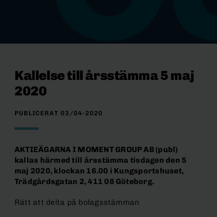
Kallelse till årsstämma 5 maj
2020
PUBLICERAT 03/04-2020
AKTIEÄGARNA I MOMENT GROUP AB (publ)
kallas härmed till årsstämma tisdagen den 5
maj 2020, klockan 16.00 i Kungsportshuset,
Trädgårdsgatan 2, 411 08 Göteborg.
Rätt att delta på bolagsstämman