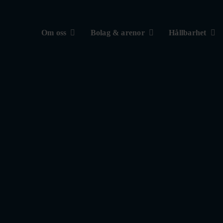
Om oss
Bolag & arenor
Hållbarhet