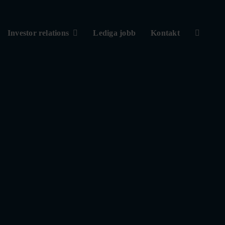
Investor relations
Lediga jobb
Kontakt