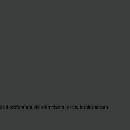
 till ordförande vid stämman eller vid förhinder den