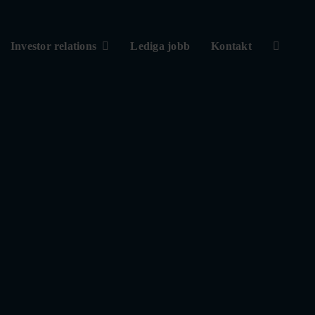
Investor relations
Lediga jobb
Kontakt