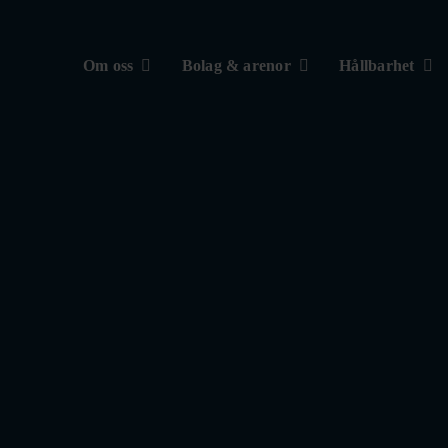
Om oss
Bolag & arenor
Hållbarhet