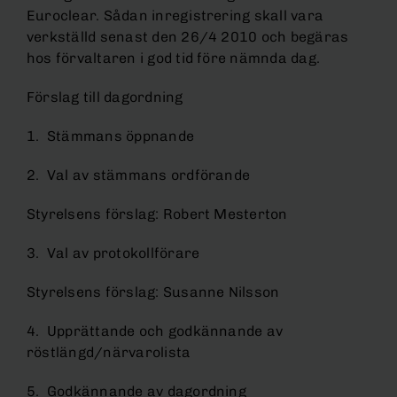
Euroclear. Sådan inregistrering skall vara
verkställd senast den 26/4 2010 och begäras
hos förvaltaren i god tid före nämnda dag.
Förslag till dagordning
1. Stämmans öppnande
2. Val av stämmans ordförande
Styrelsens förslag: Robert Mesterton
3. Val av protokollförare
Styrelsens förslag: Susanne Nilsson
4. Upprättande och godkännande av
röstlängd/närvarolista
5. Godkännande av dagordning