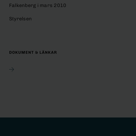
Falkenberg i mars 2010
Styrelsen
DOKUMENT & LÄNKAR