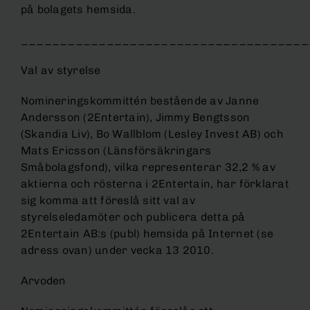
på bolagets hemsida.
_____________________________________
Val av styrelse
Nomineringskommittén bestående av Janne
Andersson (2Entertain), Jimmy Bengtsson
(Skandia Liv), Bo Wallblom (Lesley Invest AB) och
Mats Ericsson (Länsförsäkringars
Småbolagsfond), vilka representerar 32,2 % av
aktierna och rösterna i 2Entertain, har förklarat
sig komma att föreslå sitt val av
styrelseledamöter och publicera detta på
2Entertain AB:s (publ) hemsida på Internet (se
adress ovan) under vecka 13 2010.
Arvoden