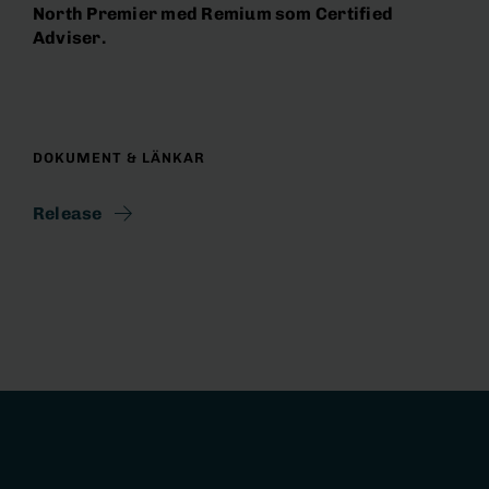
North Premier med Remium som Certified
Adviser.
DOKUMENT & LÄNKAR
Release