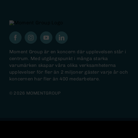
Moment Group är en koncern där upplevelsen står i
centrum. Med utgångspunkt i många starka
varumärken skapar våra olika verksamheterna
upplevelser för fler än 2 miljoner gäster varje år och
koncernen har fler än 400 medarbetare.
© 2026 MOMENTGROUP