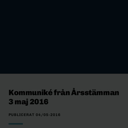
Kommuniké från Årsstämman
3 maj 2016
PUBLICERAT 04/05-2016