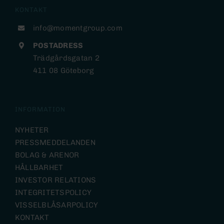
KONTAKT
info@momentgroup.com
POSTADRESS
Trädgårdsgatan 2
411 08 Göteborg
INFORMATION
NYHETER
PRESSMEDDELANDEN
BOLAG & ARENOR
HÅLLBARHET
INVESTOR RELATIONS
INTEGRITETSPOLICY
VISSELBLÅSARPOLICY
KONTAKT