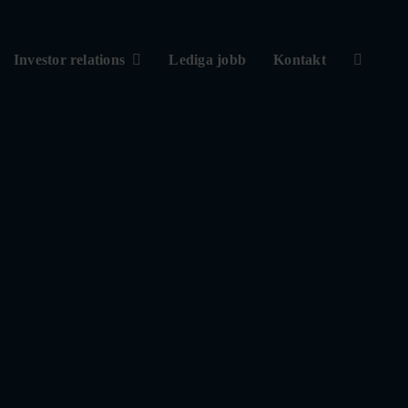
Investor relations
Lediga jobb
Kontakt