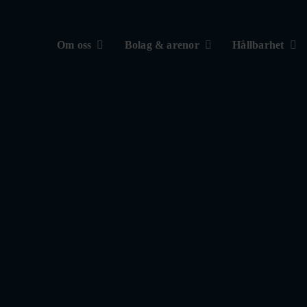
Om oss
Bolag & arenor
Hållbarhet