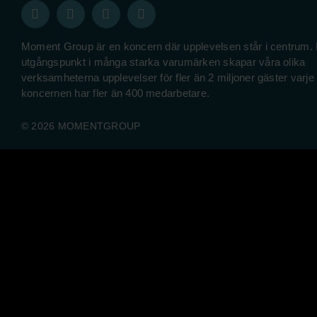
Moment Group är en koncern där upplevelsen står i centrum.
utgångspunkt i många starka varumärken skapar våra olika
verksamheterna upplevelser för fler än 2 miljoner gäster varje
koncernen har fler än 400 medarbetare.
© 2026 MOMENTGROUP