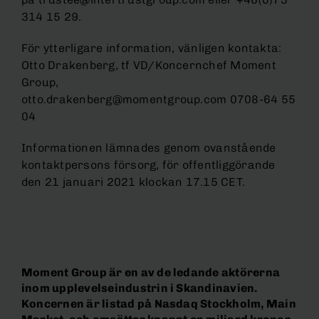
314 15 29.
För ytterligare information, vänligen kontakta:
Otto Drakenberg, tf VD/Koncernchef Moment
Group,
otto.drakenberg@momentgroup.com 0708-64 55
04
Informationen lämnades genom ovanstående
kontaktpersons försorg, för offentliggörande
den 21 januari 2021 klockan 17.15 CET.
Moment Group är en av de ledande aktörerna
inom upplevelseindustrin i Skandinavien.
Koncernen är listad på Nasdaq Stockholm, Main