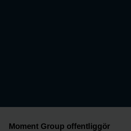
Moment Group offentliggör