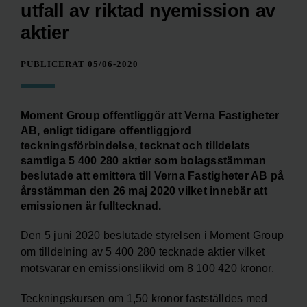
utfall av riktad nyemission av
aktier
PUBLICERAT 05/06-2020
Moment Group offentliggör att Verna Fastigheter
AB, enligt tidigare offentliggjord
teckningsförbindelse, tecknat och tilldelats
samtliga 5 400 280 aktier som bolagsstämman
beslutade att emittera till Verna Fastigheter AB på
årsstämman den 26 maj 2020 vilket innebär att
emissionen är fulltecknad.
Den 5 juni 2020 beslutade styrelsen i Moment Group
om tilldelning av 5 400 280 tecknade aktier vilket
motsvarar en emissionslikvid om 8 100 420 kronor.
Teckningskursen om 1,50 kronor fastställdes med