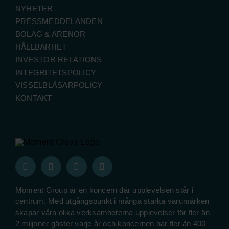
NYHETER
PRESSMEDDELANDEN
BOLAG & ARENOR
HÅLLBARHET
INVESTOR RELATIONS
INTEGRITETSPOLICY
VISSELBLÅSARPOLICY
KONTAKT
Moment Group är en koncern där upplevelsen står i
centrum. Med utgångspunkt i många starka varumärken
skapar våra olika verksamheterna upplevelser för fler än
2 miljoner gäster varje år och koncernen har fler än 400