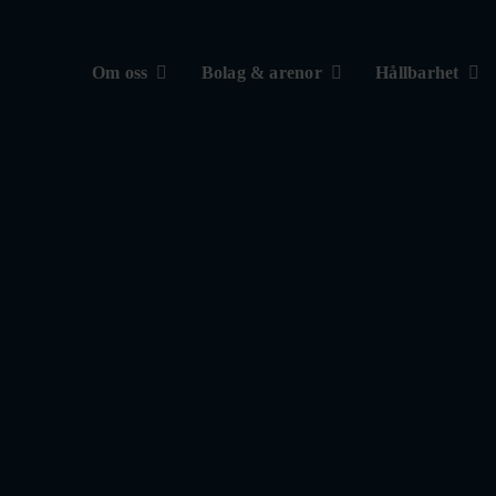
Om oss
Bolag & arenor
Hållbarhet