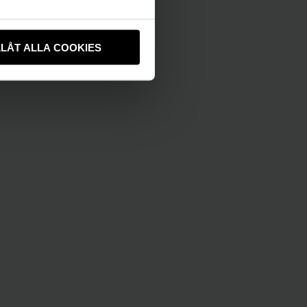
LLÅT ALLA COOKIES