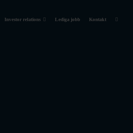
Investor relations
Lediga jobb
Kontakt