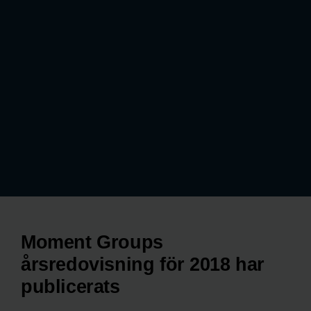
Moment Groups
årsredovisning för 2018 har
publicerats