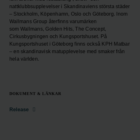
nattklubbsupplevelser i Skandinaviens största städer
– Stockholm, Köpenhamn, Oslo och Göteborg. Inom
Wallmans Group återfinns varumärken
som Wallmans, Golden Hits, The Concept,
Cirkusbygningen och Kungsportshuset. På
Kungsportshuset i Göteborg finns också KPH Matbar
– en skandinavisk matupplevelse med smaker från
hela världen.
DOKUMENT & LÄNKAR
Release