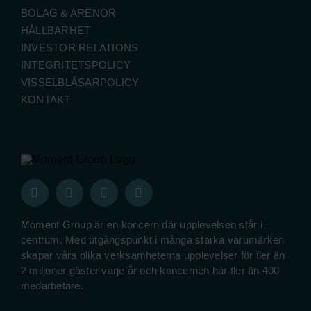
BOLAG & ARENOR
HÅLLBARHET
INVESTOR RELATIONS
INTEGRITETSPOLICY
VISSELBLÅSARPOLICY
KONTAKT
Moment Group är en koncern där upplevelsen står i
centrum. Med utgångspunkt i många starka varumärken
skapar våra olika verksamheterna upplevelser för fler än
2 miljoner gäster varje år och koncernen har fler än 400
medarbetare.