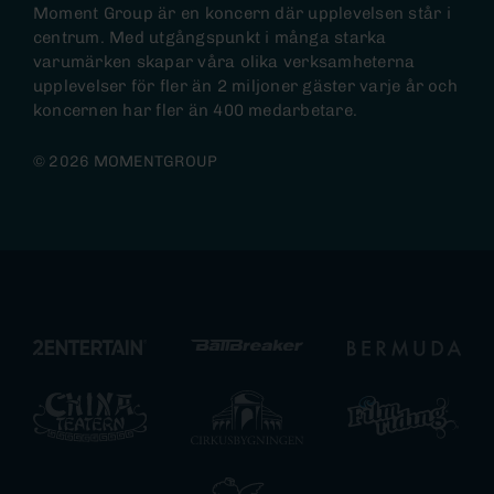
Moment Group är en koncern där upplevelsen står i
centrum. Med utgångspunkt i många starka
varumärken skapar våra olika verksamheterna
upplevelser för fler än 2 miljoner gäster varje år och
koncernen har fler än 400 medarbetare.
© 2026 MOMENTGROUP