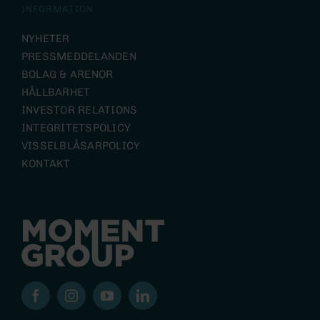
INFORMATION
NYHETER
PRESSMEDDELANDEN
BOLAG & ARENOR
HÅLLBARHET
INVESTOR RELATIONS
INTEGRITETSPOLICY
VISSELBLÅSARPOLICY
KONTAKT