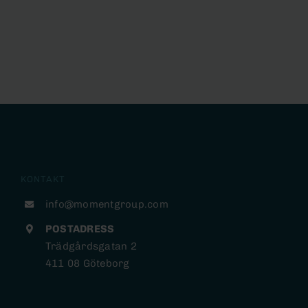
KONTAKT
info@momentgroup.com
POSTADRESS
Trädgårdsgatan 2
411 08 Göteborg