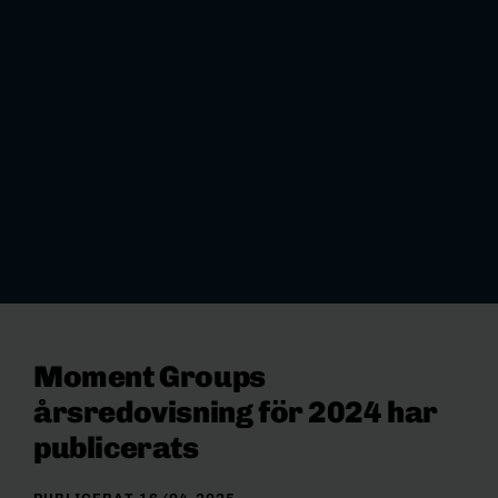
Moment Groups
årsredovisning för 2024 har
publicerats