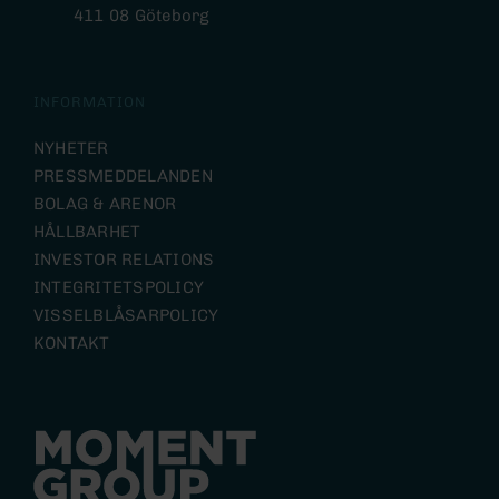
411 08 Göteborg
INFORMATION
NYHETER
PRESSMEDDELANDEN
BOLAG & ARENOR
HÅLLBARHET
INVESTOR RELATIONS
INTEGRITETSPOLICY
VISSELBLÅSARPOLICY
KONTAKT