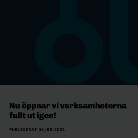
Nu öppnar vi verksamheterna
fullt ut igen!
PUBLICERAT 08/09-2021