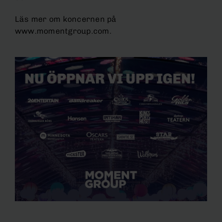
Läs mer om koncernen på
www.momentgroup.com.