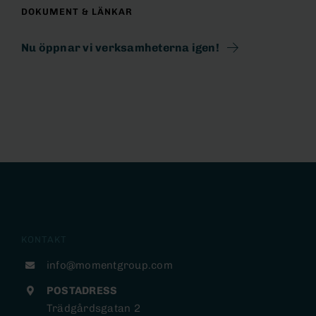
DOKUMENT & LÄNKAR
Nu öppnar vi verksamheterna igen!
KONTAKT
info@momentgroup.com
POSTADRESS
Trädgårdsgatan 2