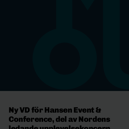
Ny VD för Hansen Event &
Conference, del av Nordens
ledande upplevelsekoncern