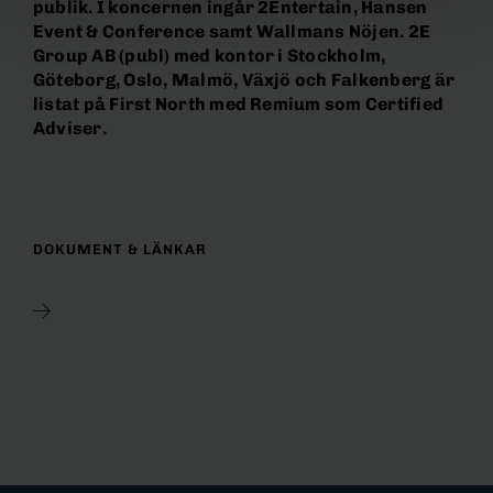
publik. I koncernen ingår 2Entertain, Hansen
Event & Conference samt Wallmans Nöjen. 2E
Group AB (publ) med kontor i Stockholm,
Göteborg, Oslo, Malmö, Växjö och Falkenberg är
listat på First North med Remium som Certified
Adviser.
DOKUMENT & LÄNKAR