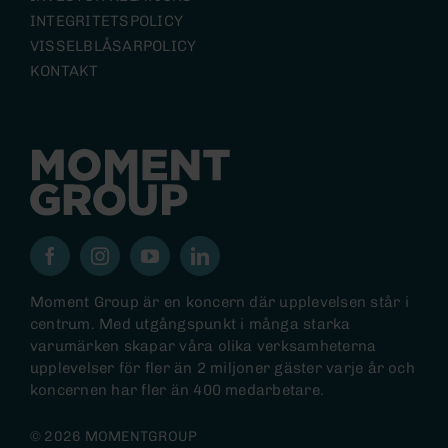
INTEGRITETSPOLICY
VISSELBLÅSARPOLICY
KONTAKT
Moment Group är en koncern där upplevelsen står i
centrum. Med utgångspunkt i många starka
varumärken skapar våra olika verksamheterna
upplevelser för fler än 2 miljoner gäster varje år och
koncernen har fler än 400 medarbetare.
© 2026 MOMENTGROUP