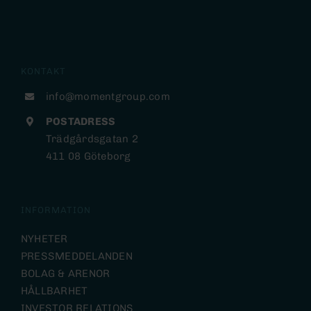
KONTAKT
info@momentgroup.com
POSTADRESS
Trädgårdsgatan 2
411 08 Göteborg
INFORMATION
NYHETER
PRESSMEDDELANDEN
BOLAG & ARENOR
HÅLLBARHET
INVESTOR RELATIONS