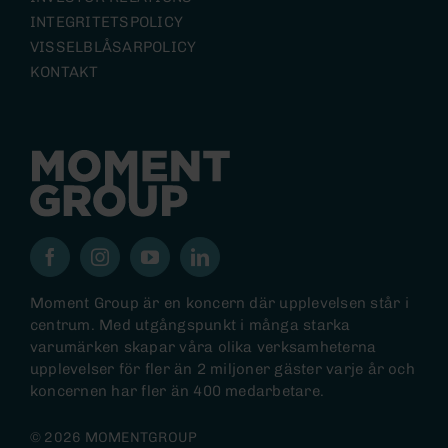
INTEGRITETSPOLICY
VISSELBLÅSARPOLICY
KONTAKT
Moment Group är en koncern där upplevelsen står i
centrum. Med utgångspunkt i många starka
varumärken skapar våra olika verksamheterna
upplevelser för fler än 2 miljoner gäster varje år och
koncernen har fler än 400 medarbetare.
© 2026 MOMENTGROUP