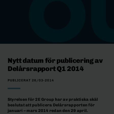
Nytt datum för publicering av
Delårsrapport Q1 2014
PUBLICERAT 26/03-2014
Styrelsen för 2E Group har av praktiska skäl
beslutat att publicera Delårsrapporten för
januari – mars 2014 redan den 29 april.