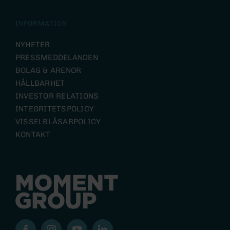
INFORMATION
NYHETER
PRESSMEDDELANDEN
BOLAG & ARENOR
HÅLLBARHET
INVESTOR RELATIONS
INTEGRITETSPOLICY
VISSELBLÅSARPOLICY
KONTAKT