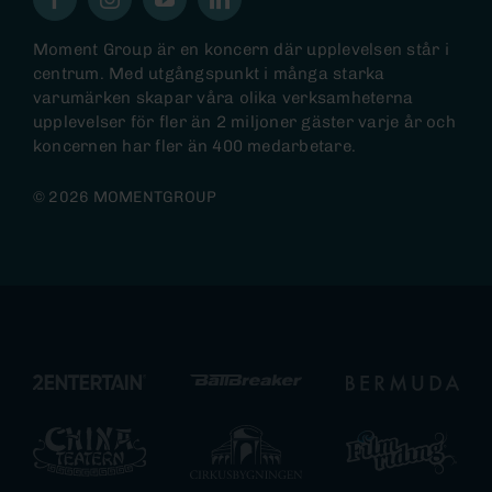
Moment Group är en koncern där upplevelsen står i
centrum. Med utgångspunkt i många starka
varumärken skapar våra olika verksamheterna
upplevelser för fler än 2 miljoner gäster varje år och
koncernen har fler än 400 medarbetare.
© 2026 MOMENTGROUP