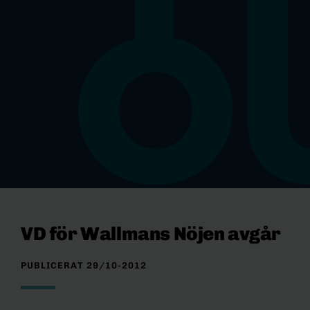
VD för Wallmans Nöjen avgår
PUBLICERAT 29/10-2012