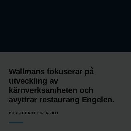
Wallmans fokuserar på
utveckling av
kärnverksamheten och
avyttrar restaurang Engelen.
PUBLICERAT 08/06-2011