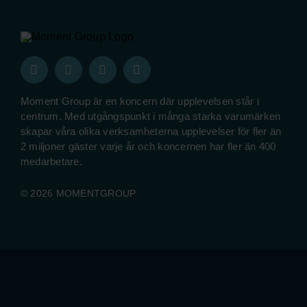
Moment Group är en koncern där upplevelsen står i
centrum. Med utgångspunkt i många starka varumärken
skapar våra olika verksamheterna upplevelser för fler än
2 miljoner gäster varje år och koncernen har fler än 400
medarbetare.
© 2026 MOMENTGROUP