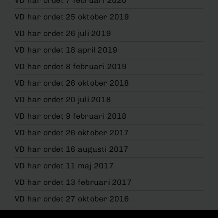
VD har ordet 7 februari 2020
VD har ordet 25 oktober 2019
VD har ordet 26 juli 2019
VD har ordet 18 april 2019
VD har ordet 8 februari 2019
VD har ordet 26 oktober 2018
VD har ordet 20 juli 2018
VD har ordet 9 februari 2018
VD har ordet 26 oktober 2017
VD har ordet 16 augusti 2017
VD har ordet 11 maj 2017
VD har ordet 13 februari 2017
VD har ordet 27 oktober 2016
VD har ordet 17 augusti 2016