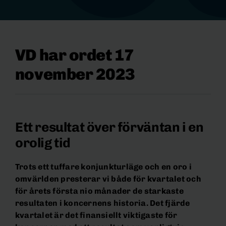
VD har ordet 17
november 2023
Ett resultat över förväntan i en
orolig tid
Trots ett tuffare konjunkturläge och en oro i
omvärlden presterar vi både för kvartalet och
för årets första nio månader de starkaste
resultaten i koncernens historia. Det fjärde
kvartalet är det finansiellt viktigaste för