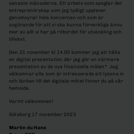
senaste månaderna. Ett arbete som speglar det
entreprenörskap som jag tydligt upplever
genomsyrar hela koncernen och som är
avgörande för att vi ska kunna förverkliga ännu
mer av allt vi har på ritbordet för utveckling och
tillväxt.
Den 21 november kl 14.00 kommer jag att hålla
en digital presentation där jag gör en närmare
presentation av de nya finansiella målen*. Jag
välkomnar alla som är intresserade att lyssna in
och länken till det digitala mötet finner du på vår
hemsida.
Varmt välkommen!
Göteborg 17 november 2023
Martin du Hane