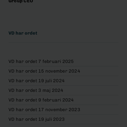
Group CEO
VD har ordet
VD har ordet 7 februari 2025
VD har ordet 15 november 2024
VD har ordet 19 juli 2024
VD har ordet 3 maj 2024
VD har ordet 9 februari 2024
VD har ordet 17 november 2023
VD har ordet 19 juli 2023