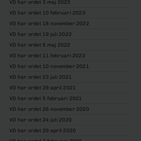
VD har ordet 3 maj 2023
VD har ordet 10 februari 2023
VD har ordet 18 november 2022
VD har ordet 19 juli 2022
VD har ordet 5 maj 2022
VD har ordet 11 februari 2022
VD har ordet 10 november 2021
VD har ordet 23 juli 2021
VD har ordet 29 april 2021
VD har ordet 5 februari 2021
VD har ordet 26 november 2020
VD har ordet 24 juli 2020
VD har ordet 29 april 2020