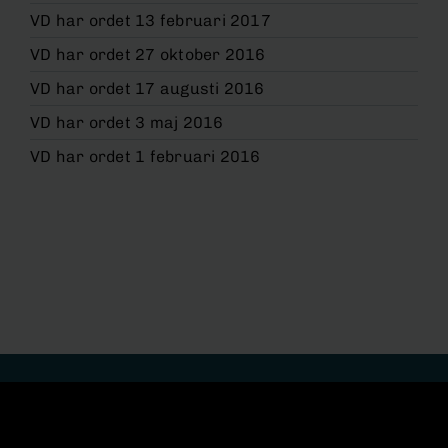
VD har ordet 13 februari 2017
VD har ordet 27 oktober 2016
VD har ordet 17 augusti 2016
VD har ordet 3 maj 2016
VD har ordet 1 februari 2016