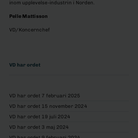
inom upplevelse-industrin i Norden.
Pelle Mattisson
VD/Koncernchef
VD har ordet
VD har ordet 7 februari 2025
VD har ordet 15 november 2024
VD har ordet 19 juli 2024
VD har ordet 3 maj 2024
VD har ordet 9 februari 2024