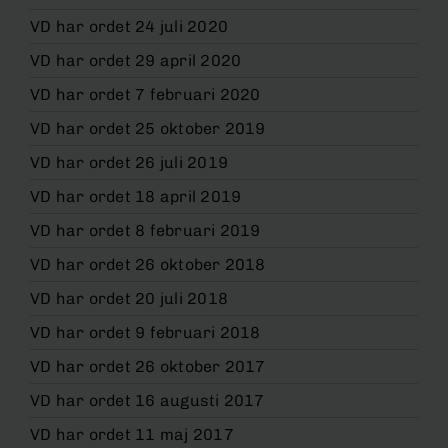
VD har ordet 24 juli 2020
VD har ordet 29 april 2020
VD har ordet 7 februari 2020
VD har ordet 25 oktober 2019
VD har ordet 26 juli 2019
VD har ordet 18 april 2019
VD har ordet 8 februari 2019
VD har ordet 26 oktober 2018
VD har ordet 20 juli 2018
VD har ordet 9 februari 2018
VD har ordet 26 oktober 2017
VD har ordet 16 augusti 2017
VD har ordet 11 maj 2017