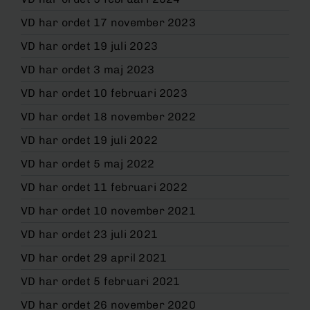
VD har ordet 17 november 2023
VD har ordet 19 juli 2023
VD har ordet 3 maj 2023
VD har ordet 10 februari 2023
VD har ordet 18 november 2022
VD har ordet 19 juli 2022
VD har ordet 5 maj 2022
VD har ordet 11 februari 2022
VD har ordet 10 november 2021
VD har ordet 23 juli 2021
VD har ordet 29 april 2021
VD har ordet 5 februari 2021
VD har ordet 26 november 2020