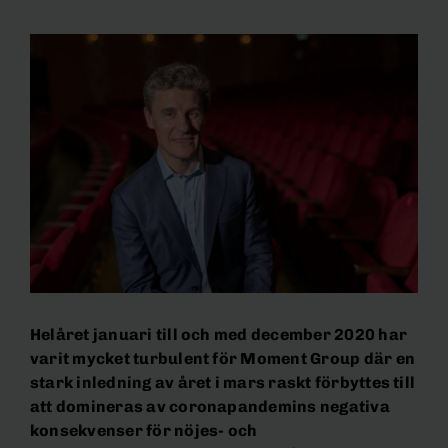
Helåret januari till och med december 2020 har
varit mycket turbulent för Moment Group där en
stark inledning av året i mars raskt förbyttes till
att domineras av coronapandemins negativa
konsekvenser för nöjes- och