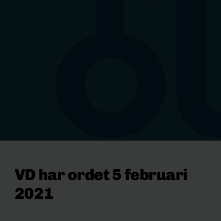
VD har ordet 5 februari
2021