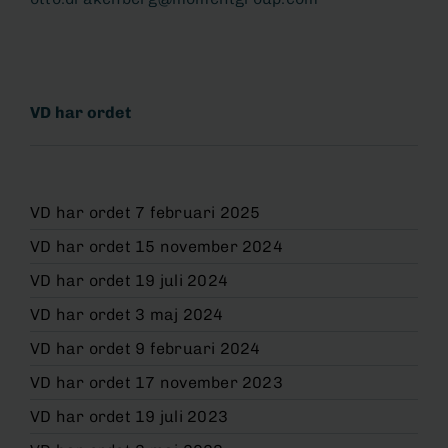
VD har ordet
VD har ordet 7 februari 2025
VD har ordet 15 november 2024
VD har ordet 19 juli 2024
VD har ordet 3 maj 2024
VD har ordet 9 februari 2024
VD har ordet 17 november 2023
VD har ordet 19 juli 2023