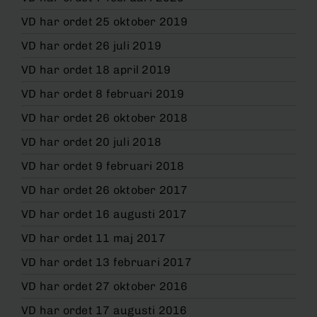
VD har ordet 25 oktober 2019
VD har ordet 26 juli 2019
VD har ordet 18 april 2019
VD har ordet 8 februari 2019
VD har ordet 26 oktober 2018
VD har ordet 20 juli 2018
VD har ordet 9 februari 2018
VD har ordet 26 oktober 2017
VD har ordet 16 augusti 2017
VD har ordet 11 maj 2017
VD har ordet 13 februari 2017
VD har ordet 27 oktober 2016
VD har ordet 17 augusti 2016