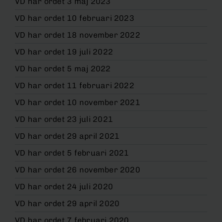
VD har ordet 3 maj 2023
VD har ordet 10 februari 2023
VD har ordet 18 november 2022
VD har ordet 19 juli 2022
VD har ordet 5 maj 2022
VD har ordet 11 februari 2022
VD har ordet 10 november 2021
VD har ordet 23 juli 2021
VD har ordet 29 april 2021
VD har ordet 5 februari 2021
VD har ordet 26 november 2020
VD har ordet 24 juli 2020
VD har ordet 29 april 2020
VD har ordet 7 februari 2020